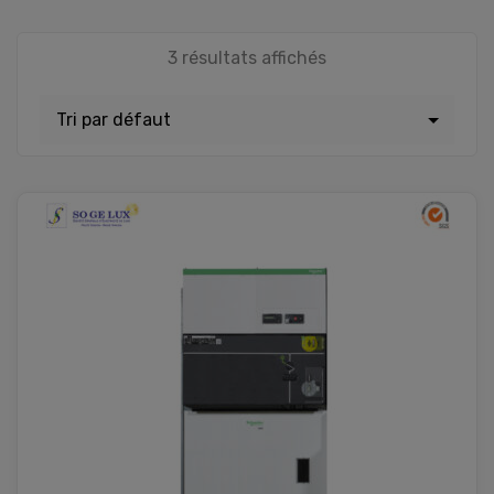
3 résultats affichés