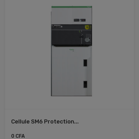
Cellule SM6 Protection...
0
CFA