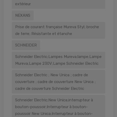
extérieur
NEXANS
Prise de courant française Mureva Styl; broche
de terre; Résistante et étanche
SCHNEIDER
Schneider Electric;Lampes Mureva;lampe;Lampe
Mureva;Lampe 230V;Lampe Schneider Electric
Schneider Electric ; New Unica ; cadre de
couverture ; cadre de couverture New Unica ;
cadre de couverture Schneider Electric
Schneider Electric;New Unica;interrupteur à
bouton-poussoir;Interrupteur à bouton-
poussoir New Unica;Interrupteur à bouton-