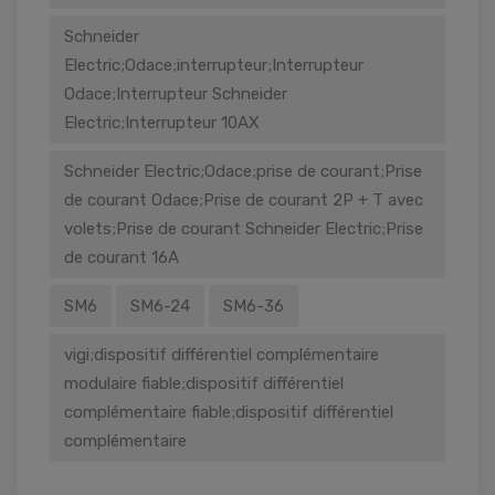
Schneider
Electric;Odace;interrupteur;Interrupteur
Odace;Interrupteur Schneider
Electric;Interrupteur 10AX
Schneider Electric;Odace;prise de courant;Prise
de courant Odace;Prise de courant 2P + T avec
volets;Prise de courant Schneider Electric;Prise
de courant 16A
SM6
SM6-24
SM6-36
vigi;dispositif différentiel complémentaire
modulaire fiable;dispositif différentiel
complémentaire fiable;dispositif différentiel
complémentaire