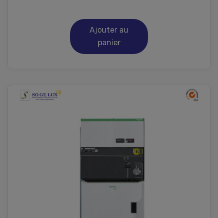
Ajouter au
panier