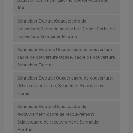
poussoir Schneider Electric;bouton-poussoir
10A
Schneider Electric;Odace;cadre de
couverture;Cadre de couverture Odace;Cadre de
couverture Schneider Electric
Schneider Electric; Odace; cadre de couverture;
cadre de couverture Odace; cadre de couverture
Schneider Electric
Schneider Electric; Odace; cadre de couverture;
Odace cover frame; Schneider Electric cover
frame
Schneider Electric;Odace;cadre de
recouvrement;cadre de recouvrement
Odace;cadre de recouvrement Schneider
Electric