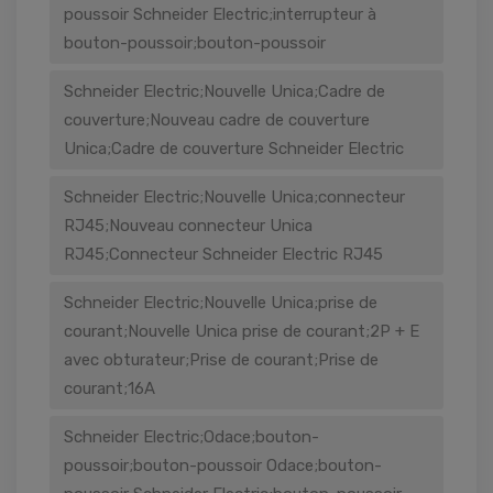
poussoir Schneider Electric;interrupteur à
bouton-poussoir;bouton-poussoir
Schneider Electric;Nouvelle Unica;Cadre de
couverture;Nouveau cadre de couverture
Unica;Cadre de couverture Schneider Electric
Schneider Electric;Nouvelle Unica;connecteur
RJ45;Nouveau connecteur Unica
RJ45;Connecteur Schneider Electric RJ45
Schneider Electric;Nouvelle Unica;prise de
courant;Nouvelle Unica prise de courant;2P + E
avec obturateur;Prise de courant;Prise de
courant;16A
Schneider Electric;Odace;bouton-
poussoir;bouton-poussoir Odace;bouton-