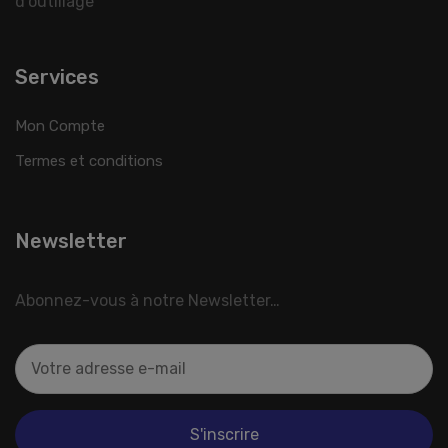
d'outillage
Services
Mon Compte
Termes et conditions
Newsletter
Abonnez-vous à notre Newsletter…