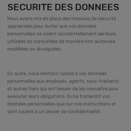
SECURITE DES DONNEES
Nous avons mis en place des mesures de sécurité
appropriées pour éviter que vos données
personnelles ne soient accidentellement perdues,
utilisées ou consultées de manière non autorisée,
modifiées ou divulguées.
En outre, nous limitons l’accès à vos données
personnelles aux employés, agents, sous-traitants
et autres tiers qui ont besoin de les connaître pour
exécuter leurs obligations. Ils ne traiteront vos
données personnelles que sur nos instructions et
sont soumis à un devoir de confidentialité.