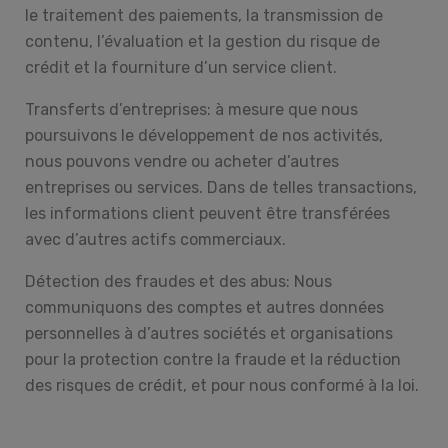
le traitement des paiements, la transmission de
contenu, l’évaluation et la gestion du risque de
crédit et la fourniture d’un service client.
Don't show this message again
Transferts d’entreprises: à mesure que nous
poursuivons le développement de nos activités,
nous pouvons vendre ou acheter d’autres
entreprises ou services. Dans de telles transactions,
les informations client peuvent être transférées
avec d’autres actifs commerciaux.
Détection des fraudes et des abus: Nous
communiquons des comptes et autres données
personnelles à d’autres sociétés et organisations
pour la protection contre la fraude et la réduction
des risques de crédit, et pour nous conformé à la loi.