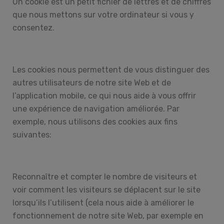
Un cookie est un petit fichier de lettres et de chiffres
que nous mettons sur votre ordinateur si vous y
consentez.
Les cookies nous permettent de vous distinguer des
autres utilisateurs de notre site Web et de
l’application mobile, ce qui nous aide à vous offrir
une expérience de navigation améliorée. Par
exemple, nous utilisons des cookies aux fins
suivantes:
Reconnaître et compter le nombre de visiteurs et
voir comment les visiteurs se déplacent sur le site
lorsqu’ils l’utilisent (cela nous aide à améliorer le
fonctionnement de notre site Web, par exemple en