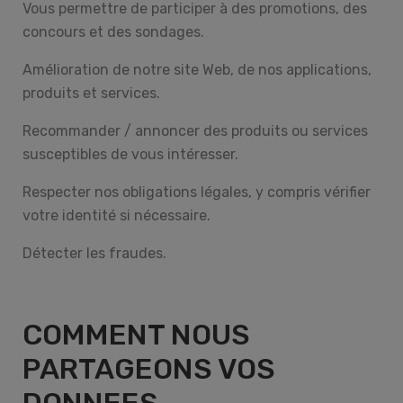
Vous permettre de participer à des promotions, des
concours et des sondages.
Amélioration de notre site Web, de nos applications,
produits et services.
Recommander / annoncer des produits ou services
susceptibles de vous intéresser.
Respecter nos obligations légales, y compris vérifier
votre identité si nécessaire.
×
Détecter les fraudes.
COMMENT NOUS
PARTAGEONS VOS