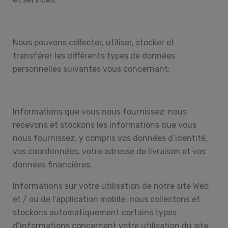
Nous pouvons collecter, utiliser, stocker et
transférer les différents types de données
personnelles suivantes vous concernant:
Informations que vous nous fournissez: nous
recevons et stockons les informations que vous
nous fournissez, y compris vos données d’identité,
vos coordonnées, votre adresse de livraison et vos
données financières.
Informations sur votre utilisation de notre site Web
et / ou de l’application mobile: nous collectons et
stockons automatiquement certains types
d’informations concernant votre utilisation du site