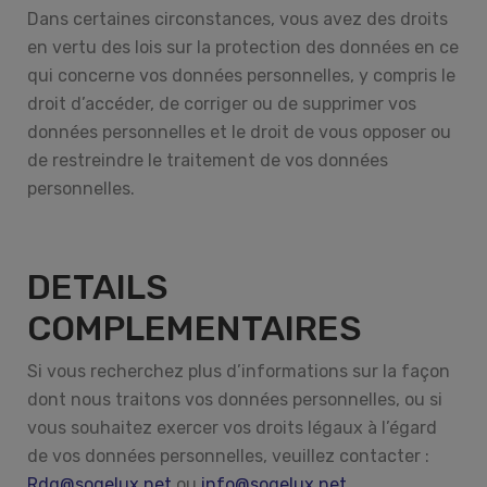
Dans certaines circonstances, vous avez des droits
en vertu des lois sur la protection des données en ce
qui concerne vos données personnelles, y compris le
droit d’accéder, de corriger ou de supprimer vos
données personnelles et le droit de vous opposer ou
de restreindre le traitement de vos données
personnelles.
DETAILS
COMPLEMENTAIRES
Si vous recherchez plus d’informations sur la façon
dont nous traitons vos données personnelles, ou si
vous souhaitez exercer vos droits légaux à l’égard
de vos données personnelles, veuillez contacter :
Rdg@sogelux.net
ou
info@sogelux.net