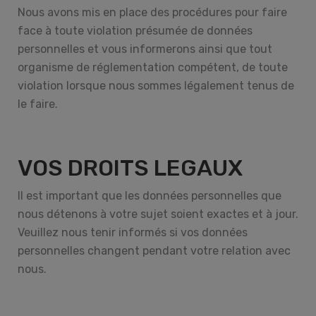
Nous avons mis en place des procédures pour faire
face à toute violation présumée de données
personnelles et vous informerons ainsi que tout
organisme de réglementation compétent, de toute
violation lorsque nous sommes légalement tenus de
le faire.
VOS DROITS LEGAUX
Il est important que les données personnelles que
nous détenons à votre sujet soient exactes et à jour.
Veuillez nous tenir informés si vos données
personnelles changent pendant votre relation avec
nous.