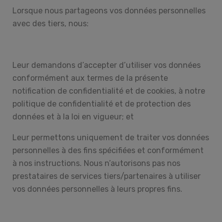
Lorsque nous partageons vos données personnelles
avec des tiers, nous:
Leur demandons d’accepter d’utiliser vos données
conformément aux termes de la présente
notification de confidentialité et de cookies, à notre
politique de confidentialité et de protection des
données et à la loi en vigueur; et
Leur permettons uniquement de traiter vos données
personnelles à des fins spécifiées et conformément
à nos instructions. Nous n’autorisons pas nos
prestataires de services tiers/partenaires à utiliser
vos données personnelles à leurs propres fins.