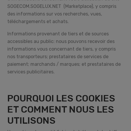
SOGECOM.SOGELUX.NET (Marketplace), y compris
des informations sur vos recherches, vues,
téléchargements et achats.
Informations provenant de tiers et de sources
accessibles au public: nous pouvons recevoir des
informations vous concernant de tiers, y compris
nos transporteurs; prestataires de services de
paiement; marchands / marques; et prestataires de
services publicitaires.
POURQUOI LES COOKIES
ET COMMENT NOUS LES
UTILISONS