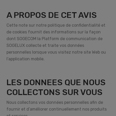
A PROPOS DE CET AVIS
Cette note sur notre politique de confidentialité et
de cookies fournit des informations sur la façon
dont SOGECOM la Platform de communication de
SOGELUX collecte et traite vos données
personnelles lorsque vous visitez notre site Web ou
l’application mobile.
LES DONNEES QUE NOUS
COLLECTONS SUR VOUS
Nous collectons vos données personnelles afin de
fournir et d’améliorer continuellement nos produits
et services.