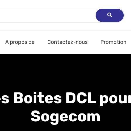
A propos de
Contactez-nous
Promotion
s Boites DCL pour
Sogecom