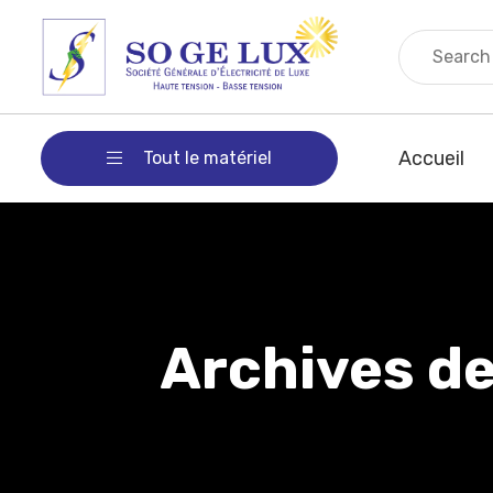
Accueil
Tout le matériel
Archives de