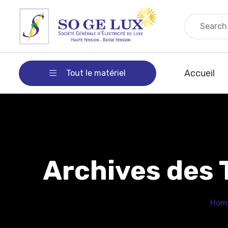
Accueil
Tout le matériel
Archives des 
Hom