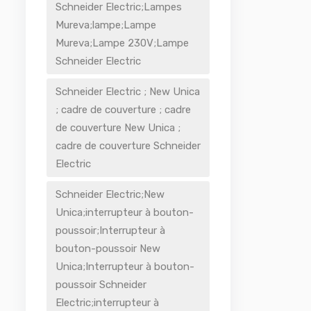
Schneider Electric;Lampes
Mureva;lampe;Lampe
Mureva;Lampe 230V;Lampe
Schneider Electric
Schneider Electric ; New Unica
; cadre de couverture ; cadre
de couverture New Unica ;
cadre de couverture Schneider
Electric
Schneider Electric;New
Unica;interrupteur à bouton-
poussoir;Interrupteur à
bouton-poussoir New
Unica;Interrupteur à bouton-
poussoir Schneider
Electric;interrupteur à